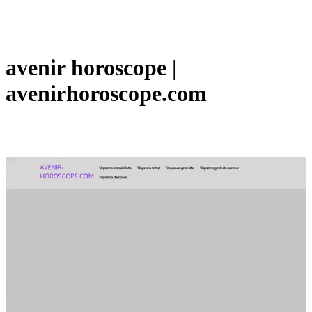
avenir horoscope |
avenirhoroscope.com