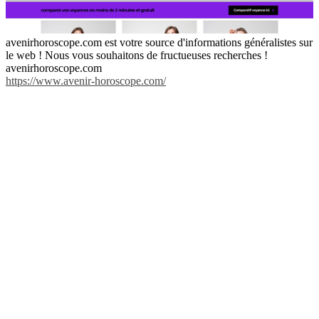
avenirhoroscope.com est votre source d'informations généralistes sur
le web ! Nous vous souhaitons de fructueuses recherches !
avenirhoroscope.com
https://www.avenir-horoscope.com/