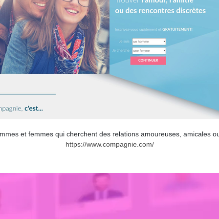
hommes et femmes qui cherchent des relations amoureuses, amicales ou 
https://www.compagnie.com/