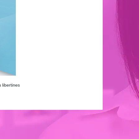
libertines