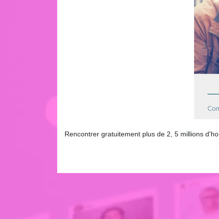
Rencontrer gratuitement plus de 2, 5 millions d'