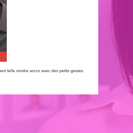
 le/la rendre accro avec des petits gestes.