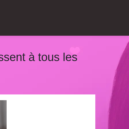
issent à tous les