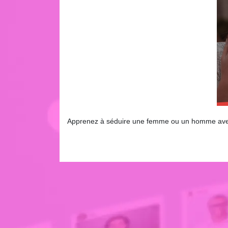
Apprenez à séduire une femme ou un homme avec d