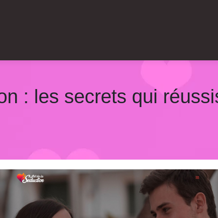
ion : les secrets qui réuss